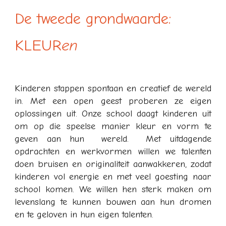
De tweede grondwaarde:
KLEUR
en
Kinderen stappen spontaan en creatief de wereld
in. Met een open geest proberen ze eigen
oplossingen uit. Onze school daagt kinderen uit
om op die speelse manier kleur en vorm te
geven aan hun wereld. Met uitdagende
opdrachten en werkvormen willen we talenten
doen bruisen en originaliteit aanwakkeren, zodat
kinderen vol energie en met veel goesting naar
school komen. We willen hen sterk maken om
levenslang te kunnen bouwen aan hun dromen
en te geloven in hun eigen talenten.