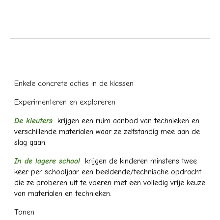
Enkele concrete acties in de klassen
Experimenteren en exploreren
De kleuters
krijgen een ruim aanbod van technieken en
verschillende materialen waar ze zelfstandig mee aan de
slag gaan.
In de lagere school
krijgen de kinderen minstens twee
keer per schooljaar een beeldende/technische opdracht
die ze proberen uit te voeren met een volledig vrije keuze
van materialen en technieken.
Tonen