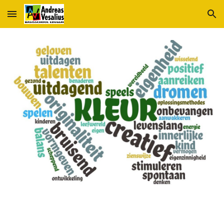
Skip to main content
Skip to navigation