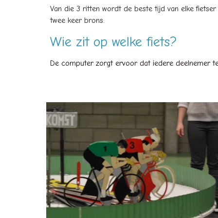
Van die 3 ritten wordt de beste tijd van elke fietser
twee keer brons.
Wie zit op welke fiets?
De computer zorgt ervoor dat iedere deelnemer telke